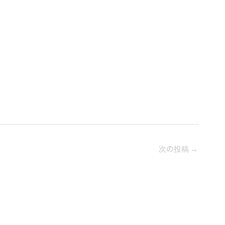
次の投稿
→