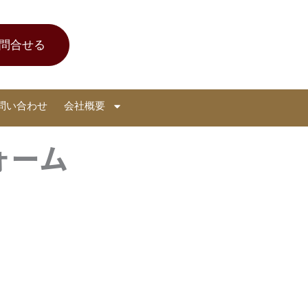
問合せる
問い合わせ
会社概要
ォーム