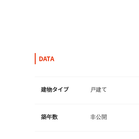
DATA
建物タイプ
戸建て
築年数
非公開