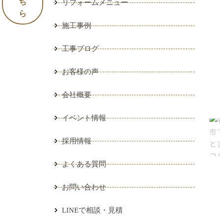
ち
リフォームメニュー
ら
施工事例
工事ブログ
お客様の声
会社概要
イベント情報
採用情報
よくある質問
お問い合わせ
）
LINEで相談・見積