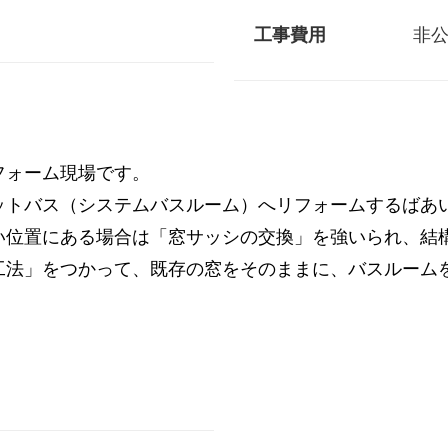
工事費用
非
フォーム現場です。
ットバス（システムバスルーム）へリフォームするばあ
い位置にある場合は「窓サッシの交換」を強いられ、
工法」をつかって、既存の窓をそのままに、バスルーム