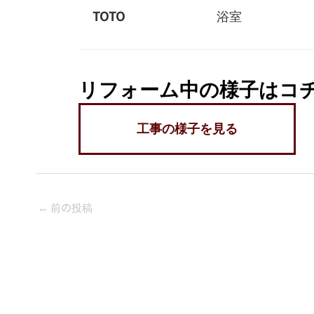
TOTO
浴室
リフォーム中の様子はコ
工事の様子を見る
←
前の投稿