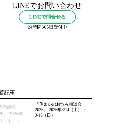
LINEでお問い合わせ
LINEで問合せる
24時間365日受付中
着記事
『住まいのお悩み相談会
2026』 2026年3/14（土）・
3/15（日）