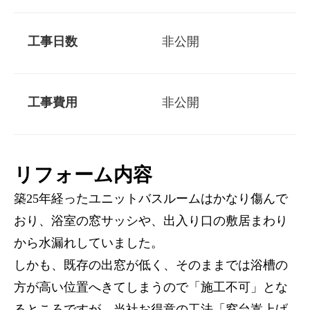
工事日数
非公開
工事費用
非公開
リフォーム内容
築25年経ったユニットバスルームはかなり傷んで
おり、浴室の窓サッシや、出入り口の敷居まわり
から水漏れしていました。
しかも、既存の出窓が低く、そのままでは浴槽の
方が高い位置へきてしまうので「施工不可」とな
るところですが、当社お得意の工法「窓台嵩上げ