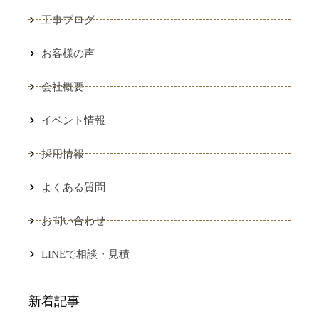
工事ブログ
お客様の声
会社概要
イベント情報
採用情報
よくある質問
お問い合わせ
LINEで相談・見積
新着記事