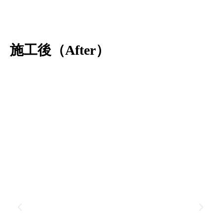
施工後（After）