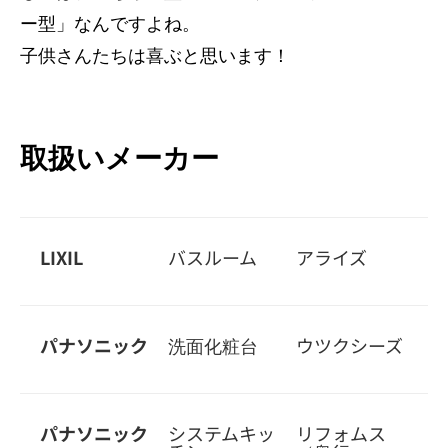
ー型」なんですよね。
子供さんたちは喜ぶと思います！
取扱いメーカー
LIXIL
バスルーム
アライズ
パナソニック
洗面化粧台
ウツクシーズ
パナソニック
システムキッ
リフォムス