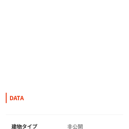
DATA
建物タイプ
非公開