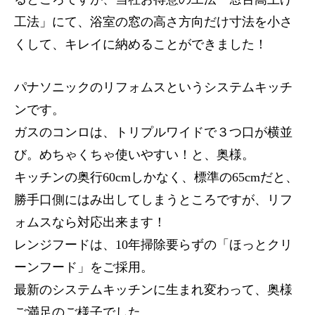
工法」にて、浴室の窓の高さ方向だけ寸法を小さ
くして、キレイに納めることができました！
パナソニックのリフォムスというシステムキッチ
ンです。
ガスのコンロは、トリプルワイドで３つ口が横並
び。めちゃくちゃ使いやすい！と、奥様。
キッチンの奥行60cmしかなく、標準の65cmだと、
勝手口側にはみ出してしまうところですが、リフ
ォムスなら対応出来ます！
レンジフードは、10年掃除要らずの「ほっとクリ
ーンフード」をご採用。
最新のシステムキッチンに生まれ変わって、奥様
ご満足のご様子でした。