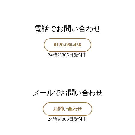
電話でお問い合わせ
0120-060-456
24時間365日受付中
メールでお問い合わせ
お問い合わせ
24時間365日受付中