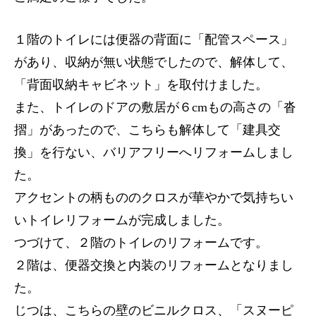
１階のトイレには便器の背面に「配管スペース」
があり、収納が無い状態でしたので、解体して、
「背面収納キャビネット」を取付けました。
また、トイレのドアの敷居が６cmもの高さの「沓
摺」があったので、こちらも解体して「建具交
換」を行ない、バリアフリーへリフォームしまし
た。
アクセントの柄もののクロスが華やかで気持ちい
いトイレリフォームが完成しました。
つづけて、２階のトイレのリフォームです。
２階は、便器交換と内装のリフォームとなりまし
た。
じつは、こちらの壁のビニルクロス、「スヌーピ