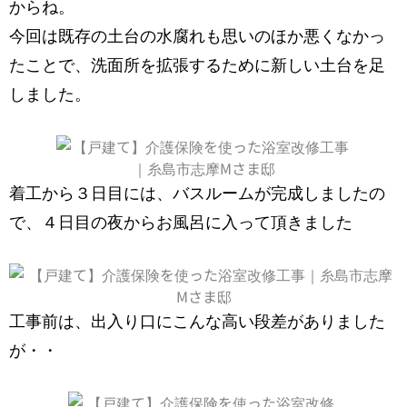
からね。
今回は既存の土台の水腐れも思いのほか悪くなかっ
たことで、洗面所を拡張するために新しい土台を足
しました。
着工から３日目には、バスルームが完成しましたの
で、４日目の夜からお風呂に入って頂きました
工事前は、出入り口にこんな高い段差がありました
が・・