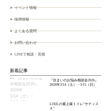
イベント情報
採用情報
よくある質問
お問い合わせ
LINEで相談・見積
新着記事
『住まいのお悩み相談会2026』
2026年3/14（土）・3/15（日）
LIXILの最上級トイレ“サティス
Ｘ”