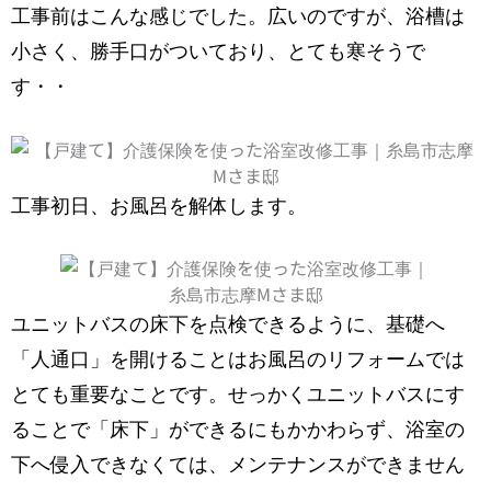
工事前はこんな感じでした。広いのですが、浴槽は
小さく、勝手口がついており、とても寒そうで
す・・
工事初日、お風呂を解体します。
ユニットバスの床下を点検できるように、基礎へ
「人通口」を開けることはお風呂のリフォームでは
とても重要なことです。せっかくユニットバスにす
ることで「床下」ができるにもかかわらず、浴室の
下へ侵入できなくては、メンテナンスができません