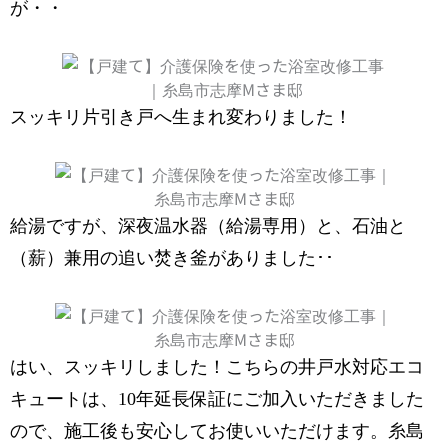
が・・
スッキリ片引き戸へ生まれ変わりました！
給湯ですが、深夜温水器（給湯専用）と、石油と
（薪）兼用の追い焚き釜がありました･･
はい、スッキリしました！こちらの井戸水対応エコ
キュートは、10年延長保証にご加入いただきました
ので、施工後も安心してお使いいただけます。糸島