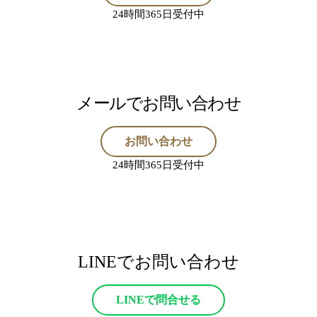
24時間365日受付中
メールでお問い合わせ
お問い合わせ
24時間365日受付中
LINEでお問い合わせ
LINEで問合せる