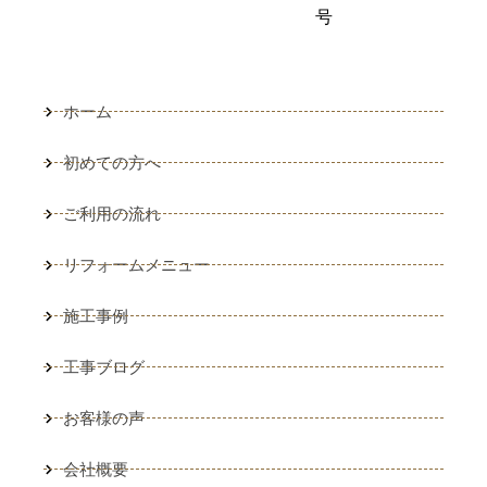
号
ホーム
初めての方へ
ご利用の流れ
リフォームメニュー
施工事例
工事ブログ
お客様の声
会社概要