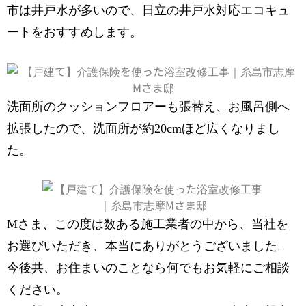
市は井戸水が多いので、日立の井戸水対応エコキュ
ートをおすすめします。
洗面所のクッションフロアーも張替え、お風呂側へ
拡張したので、洗面所が約20cmほど広くなりまし
た。
Mさま、この度は数ある施工業者の中から、当社を
お選びいただき、本当にありがとうございました。
今後共、お住まいのことなら何でもお気軽にご相談
ください。