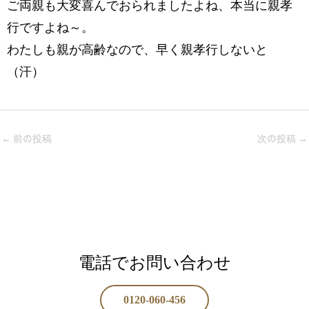
ご両親も大変喜んでおられましたよね、本当に親孝
行ですよね～。
わたしも親が高齢なので、早く親孝行しないと
（汗）
←
前の投稿
次の投稿
→
電話でお問い合わせ
0120-060-456