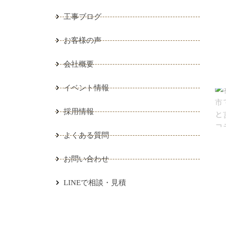
工事ブログ
お客様の声
会社概要
イベント情報
採用情報
よくある質問
お問い合わせ
）
LINEで相談・見積