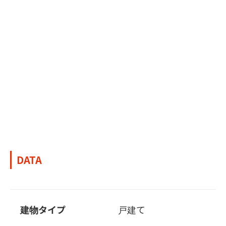
DATA
建物タイプ
戸建て