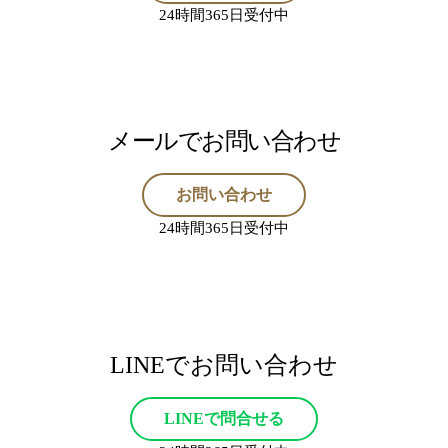
24時間365日受付中
メールでお問い合わせ
お問い合わせ
24時間365日受付中
LINEでお問い合わせ
LINEで問合せる