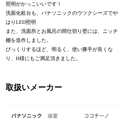
照明がかっこいいです！
洗面化粧台も、パナソニックのウツクシーズでや
はりLED照明
また、洗面所とお風呂の間仕切り壁には、ニッチ
棚を造作しました。
びっくりするほど、明るく、使い勝手が良くな
り、H様にもご満足頂きました。
取扱いメーカー
パナソニック
浴室
ココチーノ