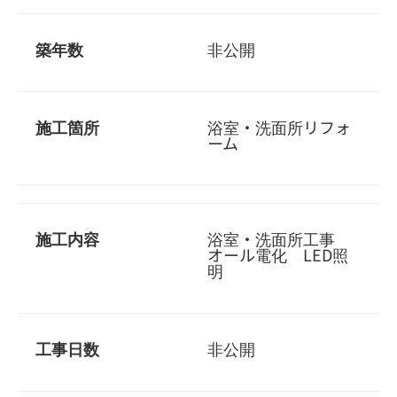
築年数
非公開
施工箇所
浴室・洗面所リフォ
ーム
施工内容
浴室・洗面所工事
オール電化 LED照
明
工事日数
非公開