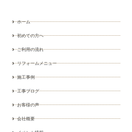
ホーム
初めての方へ
ご利用の流れ
リフォームメニュー
施工事例
工事ブログ
お客様の声
会社概要