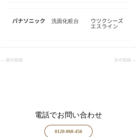
パナソニック
洗面化粧台
ウツクシーズ
エスライン
←
前の投稿
次の投稿
→
電話でお問い合わせ
0120-060-456