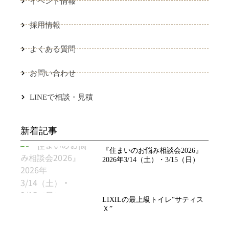
イベント情報
採用情報
よくある質問
お問い合わせ
LINEで相談・見積
新着記事
『住まいのお悩み相談会2026』
2026年3/14（土）・3/15（日）
LIXILの最上級トイレ“サティス
Ｘ”