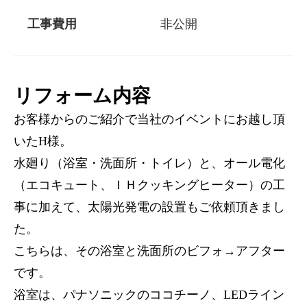
工事費用
非公開
リフォーム内容
お客様からのご紹介で当社のイベントにお越し頂
いたH様。
水廻り（浴室・洗面所・トイレ）と、オール電化
（エコキュート、ＩＨクッキングヒーター）の工
事に加えて、太陽光発電の設置もご依頼頂きまし
た。
こちらは、その浴室と洗面所のビフォ→アフター
です。
浴室は、パナソニックのココチーノ、LEDライン