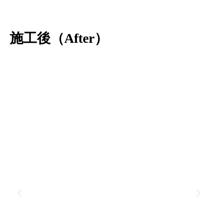
施工後（After）