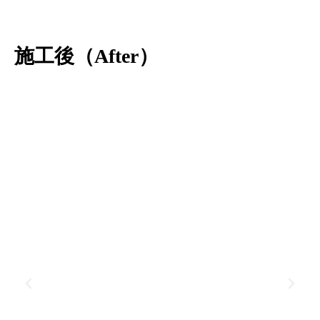
施工後（After）