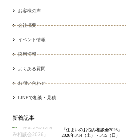
お客様の声
会社概要
イベント情報
採用情報
よくある質問
お問い合わせ
LINEで相談・見積
新着記事
『住まいのお悩み相談会2026』
2026年3/14（土）・3/15（日）