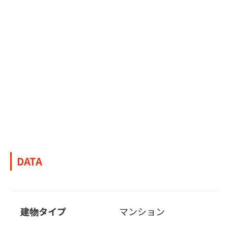
DATA
建物タイプ
マンション