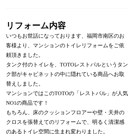
リフォーム内容
いつもお世話になっております、福岡市南区のお
客様より、マンションのトイレリフォームをご依
頼頂きました。
タンク付のトイレを、TOTOレストパルというタン
ク部がキャビネットの中に隠れている商品へお取
替えしました。
マンションではこのTOTOの「レストパル」が人気
NO1の商品です！
もちろん、床のクッションフロアーや壁・天井の
クロスを張替えてのリフォームで、明るく清潔感
のあるトイレ空間に生まれ変わりました。