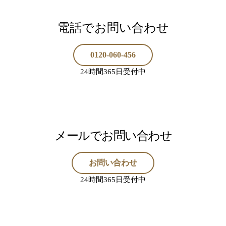
電話でお問い合わせ
0120-060-456
24時間365日受付中
メールでお問い合わせ
お問い合わせ
24時間365日受付中