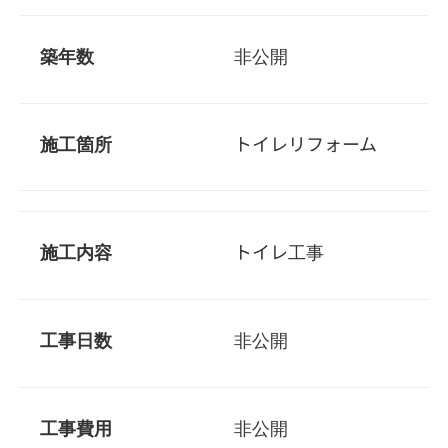
築年数
非公開
施工箇所
トイレリフォーム
施工内容
トイレ工事
工事日数
非公開
工事費用
非公開