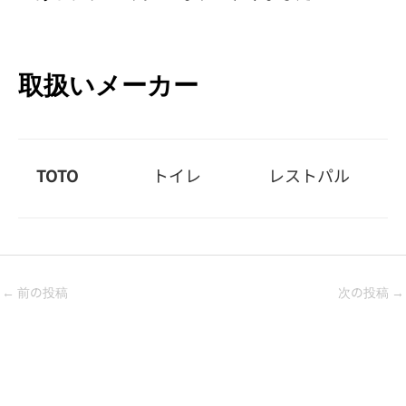
取扱いメーカー
TOTO
トイレ
レストパル
←
前の投稿
次の投稿
→