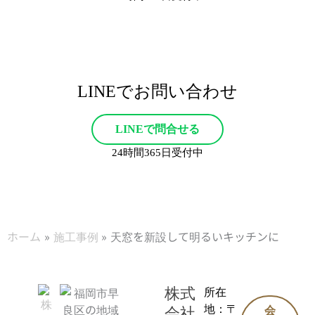
LINEでお問い合わせ
LINEで問合せる
24時間365日受付中
ホーム
施工事例
天窓を新設して明るいキッチンに
株式
所在
地：〒
会社
会