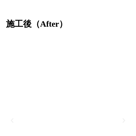
施工後（After）