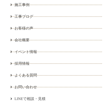
施工事例
工事ブログ
お客様の声
会社概要
イベント情報
採用情報
よくある質問
お問い合わせ
LINEで相談・見積