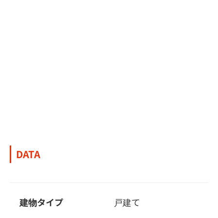
DATA
建物タイプ
戸建て