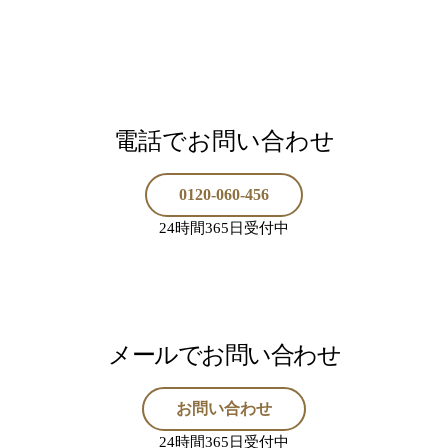
電話でお問い合わせ
0120-060-456
24時間365日受付中
メールでお問い合わせ
お問い合わせ
24時間365日受付中