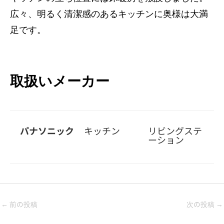
広々、明るく清潔感のあるキッチンに奥様は大満
足です。
取扱いメーカー
パナソニック
キッチン
リビングステ
ーション
←
前の投稿
次の投稿
→