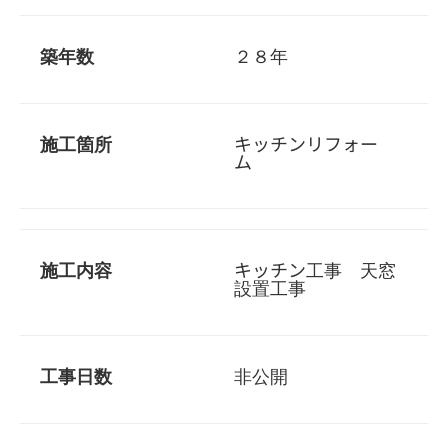
築年数
２８年
施工箇所
キッチンリフォー
ム
施工内容
キッチン工事 天窓
設置工事
工事日数
非公開