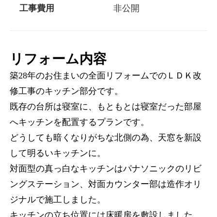
工事費用
非公開
リフォーム内容
築28年のお住まいの全面リフォームでのＬＤＫ改
修工事のキッチン部分です。
既存の台所は寝室に、もともとは寝室だった部屋
へキッチンを配置するプランです。
どうしても暗くなりがちな北側の為、天窓を新設
して明るいキッチンに。
対面型の真っ白なキッチンはパナソニックのリビ
ングステーション、対面カウンター部は造作オリ
ジナルで施工しました。
キッチンの立ち位置には床暖房を敷設しました。