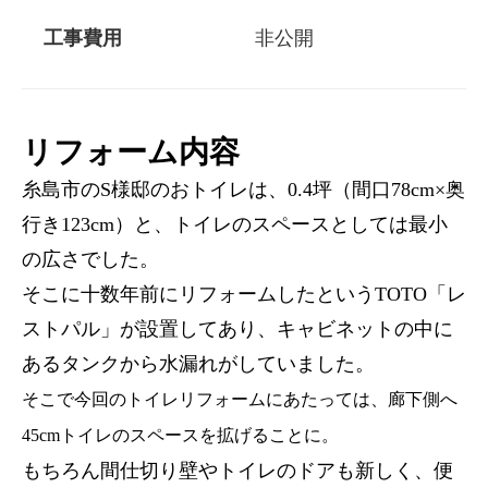
工事費用
非公開
リフォーム内容
糸島市のS様邸のおトイレは、0.4坪（間口78cm×奥
行き123cm）と、トイレのスペースとしては最小
の広さでした。
そこに十数年前にリフォームしたというTOTO「レ
ストパル」が設置してあり、キャビネットの中に
あるタンクから水漏れがしていました。
そこで今回のトイレリフォームにあたっては、廊下側へ
45cmトイレのスペースを拡げることに。
もちろん間仕切り壁やトイレのドアも新しく、便