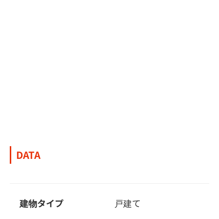
DATA
建物タイプ
戸建て