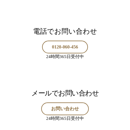
電話でお問い合わせ
0120-060-456
24時間365日受付中
メールでお問い合わせ
お問い合わせ
24時間365日受付中