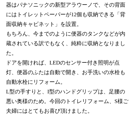
器はパナソニックの新型アラウーノで、その背面
にはトイレットペーパーが12個も収納できる「背
面収納キャビネット」を設置。
もちろん、今までのように便器のタンクなどが内
蔵されている訳でもなく、純粋に収納となりまし
た。
ドアを開ければ、LEDのセンサー付き照明が点
灯、便器のふたは自動で開き、お手洗いの水栓も
自動水栓にリフォーム。
L型の手すりと、I型のハンドグリップは、足腰の
悪い奥様のため。今回のトイレリフォーム、S様ご
夫婦にはとてもお喜び頂けました。