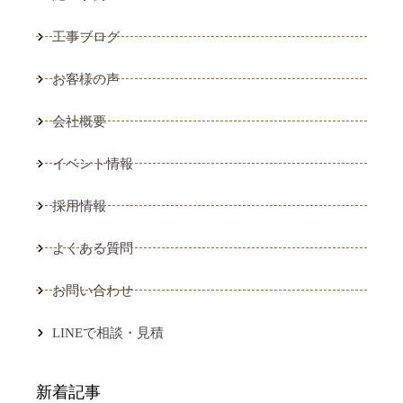
工事ブログ
お客様の声
会社概要
イベント情報
採用情報
よくある質問
お問い合わせ
LINEで相談・見積
新着記事