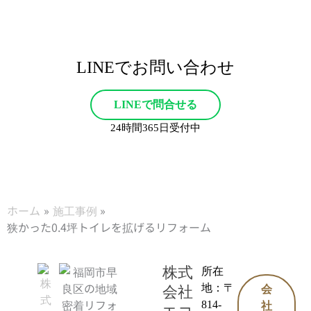
LINEでお問い合わせ
LINEで問合せる
24時間365日受付中
ホーム
施工事例
狭かった0.4坪トイレを拡げるリフォーム
株式
所在
地：〒
会社
会
814-
社