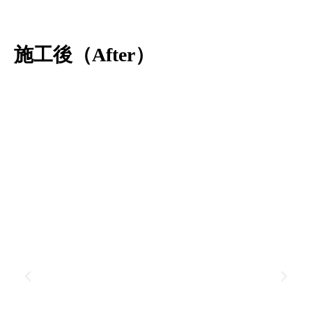
施工後（After）