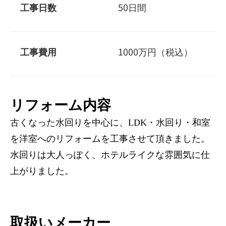
工事日数
50日間
工事費用
1000万円（税込）
リフォーム内容
古くなった水回りを中心に、LDK・水回り・和室
を洋室へのリフォームを工事させて頂きました。
水回りは大人っぽく、ホテルライクな雰囲気に仕
上がりました。
取扱いメーカー