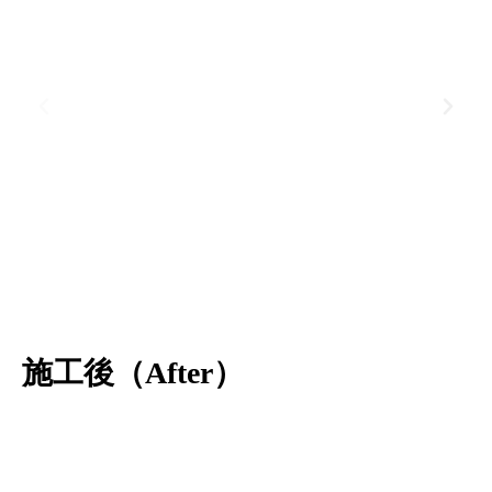
施工後（After）