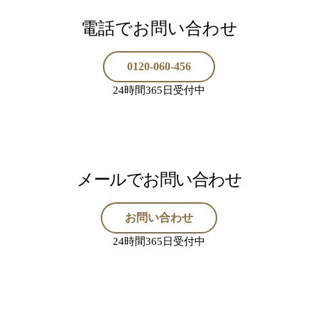
電話でお問い合わせ
0120-060-456
24時間365日受付中
メールでお問い合わせ
お問い合わせ
24時間365日受付中