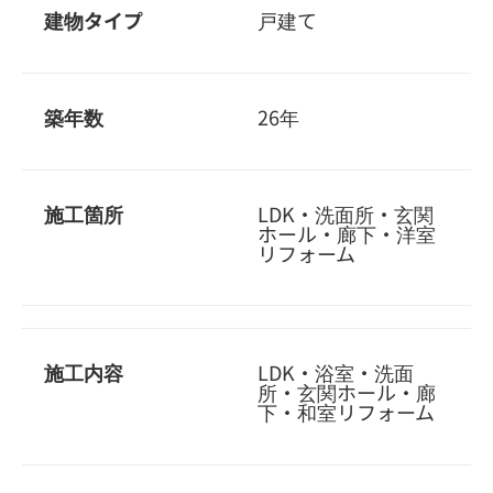
建物タイプ
戸建て
築年数
26年
施工箇所
LDK・洗面所・玄関
ホール・廊下・洋室
リフォーム
施工内容
LDK・浴室・洗面
所・玄関ホール・廊
下・和室リフォーム