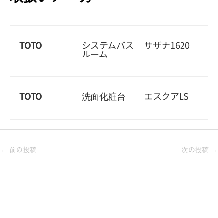
TOTO
システムバス
サザナ1620
ルーム
TOTO
洗面化粧台
エスクアLS
←
前の投稿
次の投稿
→