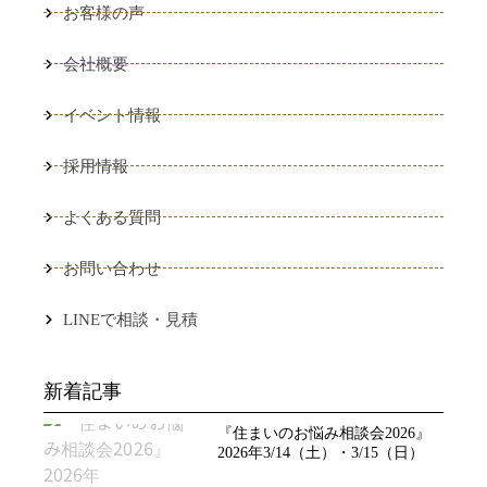
お客様の声
会社概要
イベント情報
採用情報
よくある質問
お問い合わせ
LINEで相談・見積
新着記事
『住まいのお悩み相談会2026』
2026年3/14（土）・3/15（日）