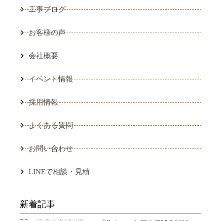
工事ブログ
お客様の声
会社概要
イベント情報
採用情報
よくある質問
お問い合わせ
LINEで相談・見積
新着記事