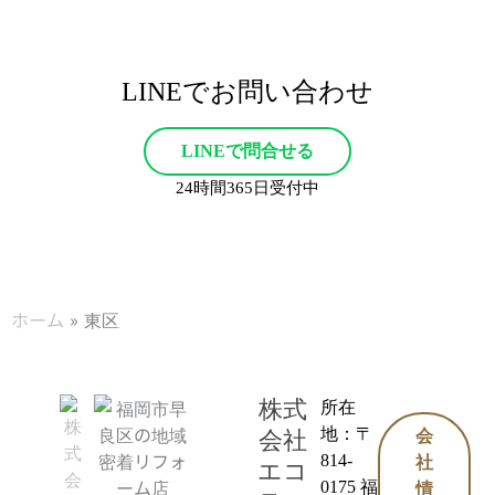
LINEでお問い合わせ
LINEで問合せる
24時間365日受付中
ホーム
東区
株式
所在
地：〒
会社
会
814-
社
エコ
0175 福
情