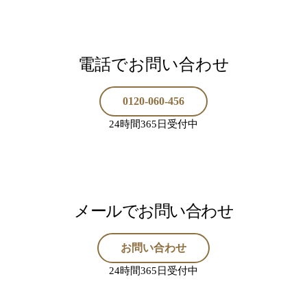
電話でお問い合わせ
0120-060-456
24時間365日受付中
メールでお問い合わせ
お問い合わせ
24時間365日受付中