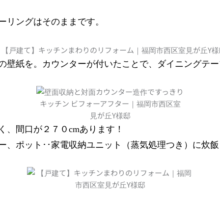
ーリングはそのままです。
の壁紙を。カウンターが付いたことで、ダイニングテー
く、間口が２７０cmあります！
ー、ポット･･家電収納ユニット（蒸気処理つき）に炊