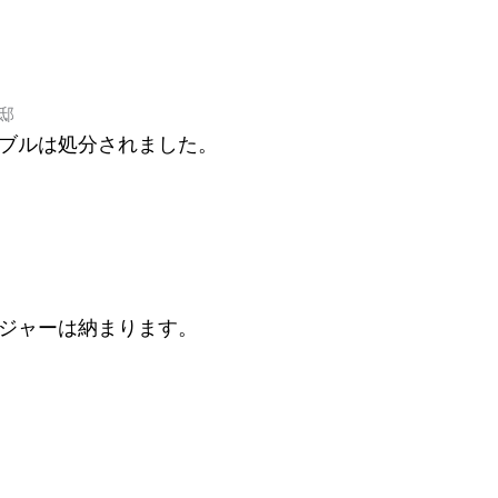
ブルは処分されました。
飯ジャーは納まります。