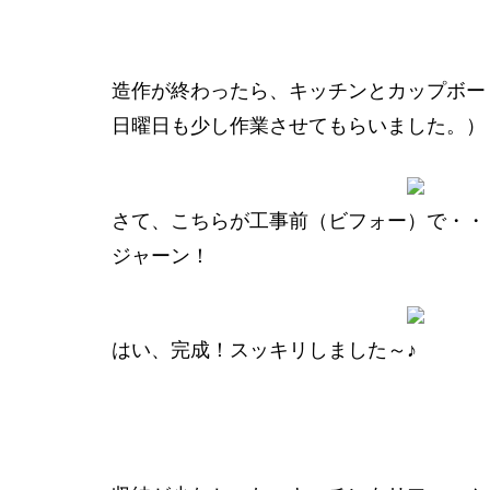
造作が終わったら、キッチンとカップボー
日曜日も少し作業させてもらいました。）
さて、こちらが工事前（ビフォー）で・・
ジャーン！
はい、完成！スッキリしました～♪