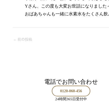
Yさん、この度も大変お世話になりました
おばあちゃんも一緒に水素水をたくさん飲
←
前の投稿
電話でお問い合わせ
0120-060-456
24時間365日受付中