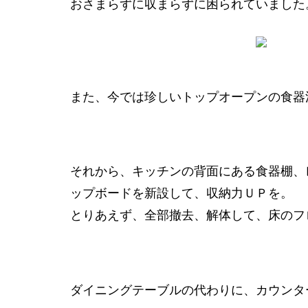
おさまらずに収まらずに困られていました
また、今では珍しいトップオープンの食器
それから、キッチンの背面にある食器棚、
ップボードを新設して、収納力ＵＰを。
とりあえず、全部撤去、解体して、床のフ
ダイニングテーブルの代わりに、カウンタ