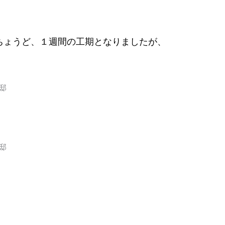
ちょうど、１週間の工期となりましたが、