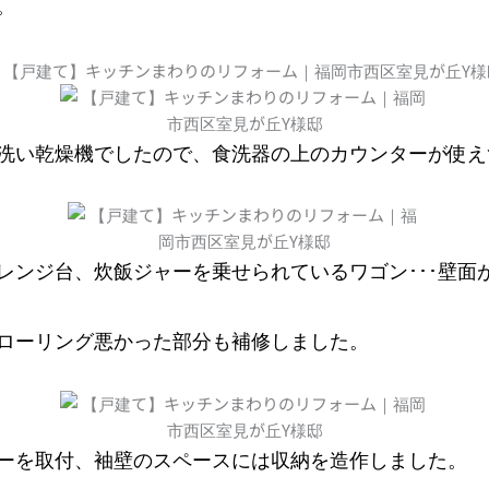
。
洗い乾燥機でしたので、食洗器の上のカウンターが使えず
レンジ台、炊飯ジャーを乗せられているワゴン･･･壁面
ローリング悪かった部分も補修しました。
ーを取付、袖壁のスペースには収納を造作しました。