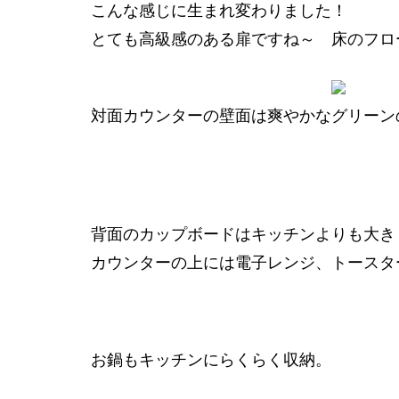
こんな感じに生まれ変わりました！
とても高級感のある扉ですね～ 床のフロ
対面カウンターの壁面は爽やかなグリーン
背面のカップボードはキッチンよりも大き
カウンターの上には電子レンジ、トースタ
お鍋もキッチンにらくらく収納。