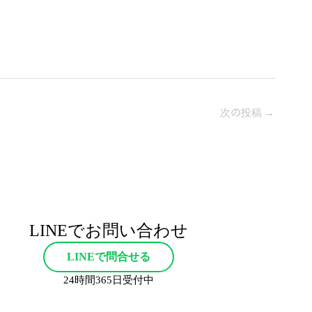
次の投稿
→
LINEでお問い合わせ
LINEで問合せる
24時間365日受付中