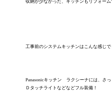
収納が少なかった、キッチンもリフォーム
工事前のシステムキッチンはこんな感じでし
Panasonicキッチン ラクシーナに
Ｄタッチライトなどなどフル装備！