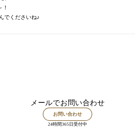
～！
んでくださいね♪
メールでお問い合わせ
お問い合わせ
24時間365日受付中