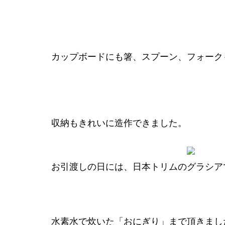
カップボードにも箸、スプーン、フォーク
収納もきれいに造作できました。
お引渡しの日には、日本トリムのグラシア
水素水で炊いた「おにぎり」まで頂きまし