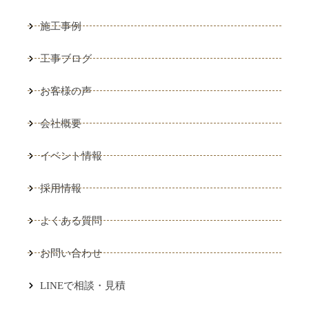
施工事例
工事ブログ
お客様の声
会社概要
イベント情報
採用情報
よくある質問
お問い合わせ
LINEで相談・見積