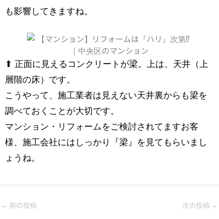
も影響してきますね。
⬆︎ 正面に見えるコンクリートが梁。上は、天井（上
層階の床）です。
こうやって、施工業者は見えない天井裏からも梁を
調べておくことが大切です。
マンション・リフォームをご検討されてますお客
様、施工会社にはしっかり『梁』を見てもらいまし
ょうね。
←
前の投稿
次の投稿
→