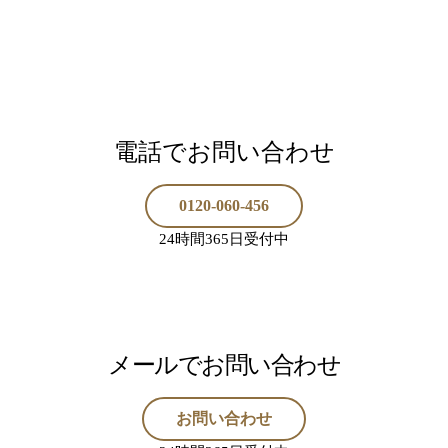
電話でお問い合わせ
0120-060-456
24時間365日受付中
メールでお問い合わせ
お問い合わせ