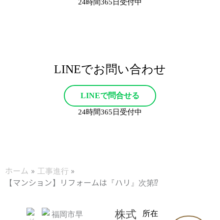
24時間365日受付中
LINEでお問い合わせ
LINEで問合せる
24時間365日受付中
ホーム
工事進行
【マンション】リフォームは『ハリ』次第⁉︎
株式
所在