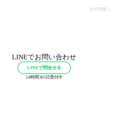
次の投稿
→
LINEでお問い合わせ
LINEで問合せる
24時間365日受付中