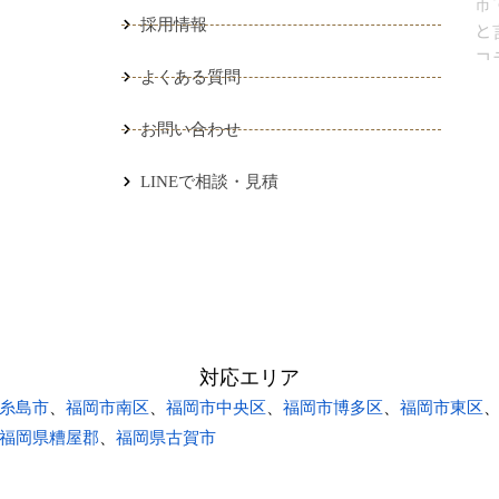
採用情報
よくある質問
お問い合わせ
）
LINEで相談・見積
対応エリア
糸島市
、
福岡市南区
、
福岡市中央区
、
福岡市博多区
、
福岡市東区
福岡県糟屋郡
、
福岡県古賀市