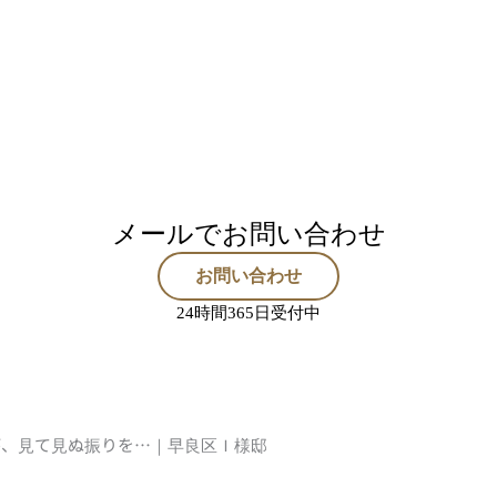
メールでお問い合わせ
お問い合わせ
24時間365日受付中
が、見て見ぬ振りを…｜早良区Ｉ様邸