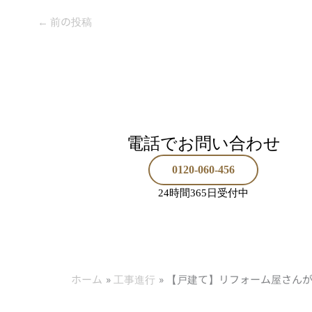
←
前の投稿
電話でお問い合わせ
0120-060-456
24時間365日受付中
ホーム
工事進行
【戸建て】リフォーム屋さん