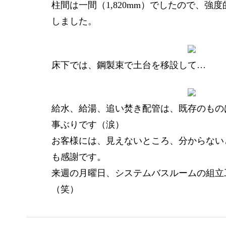
柱間は一間（1,820mm）でしたので、
しました。
床下では、鋼製束で土台を移設して…
給水、給湯、追い焚き配管は、既存のもの
事ぶりです（涙）
お客様には、見えないところ、分からない
も感謝です。
来週の月曜日、システムバスルームの組立
（笑）