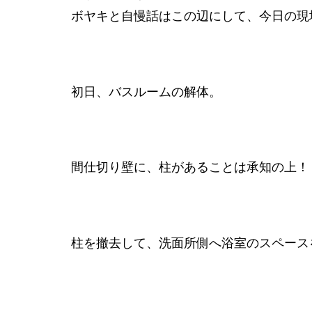
ボヤキと自慢話はこの辺にして、今日の現
初日、バスルームの解体。
間仕切り壁に、柱があることは承知の上！
柱を撤去して、洗面所側へ浴室のスペース